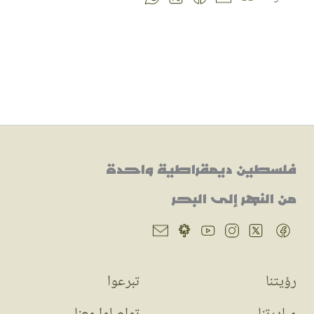
فلسطين ديمقراطية واحدة
من النهر إلى البحر
رؤيتنا
تبرعوا