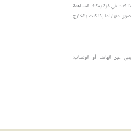
تأثيرها. إذا كنت في غزة يمكنك المساهمة
وى منها، أما إذا كنت بالخارج
ي عبر الهاتف أو الوتساب: